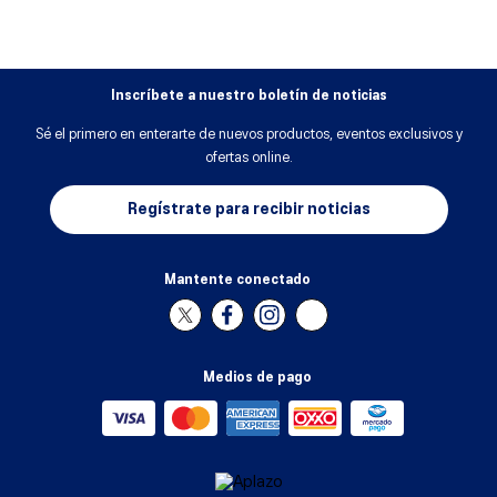
Inscríbete a nuestro boletín de noticias
Sé el primero en enterarte de nuevos productos, eventos exclusivos y
ofertas online.
Regístrate para recibir noticias
Mantente conectado
Medios de pago