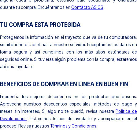
alguna duda o problema, estamos para escucharte y orientarte
durante tu compra. Encuéntranos en
Contacto ASICS
.
TU COMPRA ESTA PROTEGIDA
Protegemos la información en el trayecto que va de tu computadora,
smartphone o tablet hasta nuestro servidor. Encriptamos los datos en
forma segura y así cumplimos con los más altos estándares de
seguridad online. Si tuvieras algún problema con la compra, estaremos
ahí para ayudarte.
BENEFICIOS DE COMPRAR EN LINEA EN BUEN FIN
Encuentra los mejores descuentos en los productos que buscas.
Aprovecha nuestros descuentos especiales, métodos de pago y
meses sin intereses. Si algo no te quedó, revisa nuestra
Política d
Devoluciones
. ¡Estaremos felices de ayudarte y acompañarte en el
proceso! Revisa nuestros
Términos y Condiciones
.