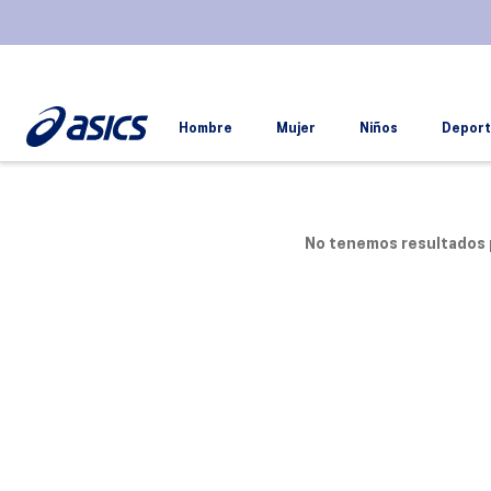
Hombre
Mujer
Niños
Deport
No tenemos resultados 