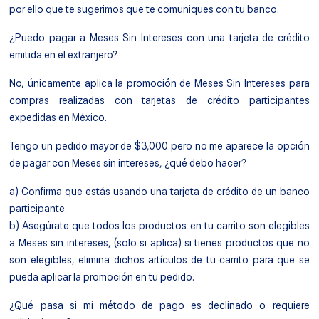
por ello que te sugerimos que te comuniques con tu banco.
¿Puedo pagar a Meses Sin Intereses con una tarjeta de crédito
emitida en el extranjero?
No, únicamente aplica la promoción de Meses Sin Intereses para
compras realizadas con tarjetas de crédito participantes
expedidas en México.
Tengo un pedido mayor de $3,000 pero no me aparece la opción
de pagar con Meses sin intereses, ¿qué debo hacer?
a) Confirma que estás usando una tarjeta de crédito de un banco
participante.
b) Asegúrate que todos los productos en tu carrito son elegibles
a Meses sin intereses, (solo si aplica) si tienes productos que no
son elegibles, elimina dichos artículos de tu carrito para que se
pueda aplicar la promoción en tu pedido.
¿Qué pasa si mi método de pago es declinado o requiere