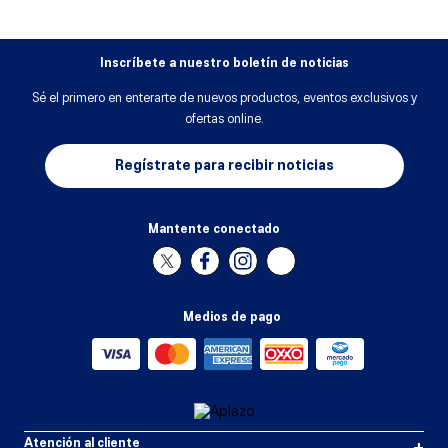
Inscríbete a nuestro boletín de noticias
Sé el primero en enterarte de nuevos productos, eventos exclusivos y
ofertas online.
Regístrate para recibir noticias
Mantente conectado
Medios de pago
Atención al cliente