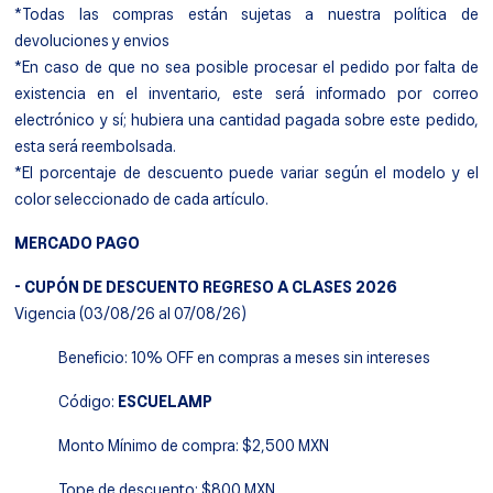
*Todas las compras están sujetas a nuestra política de
devoluciones y envios
*En caso de que no sea posible procesar el pedido por falta de
existencia en el inventario, este será informado por correo
electrónico y sí; hubiera una cantidad pagada sobre este pedido,
esta será reembolsada.
*El porcentaje de descuento puede variar según el modelo y el
color seleccionado de cada artículo.
MERCADO PAGO
- CUPÓN DE DESCUENTO REGRESO A CLASES 2026
Vigencia (03/08/26 al 07/08/26)
Beneficio: 10% OFF en compras a meses sin intereses
Código:
ESCUELAMP
Monto Mínimo de compra: $2,500 MXN
Tope de descuento: $800 MXN