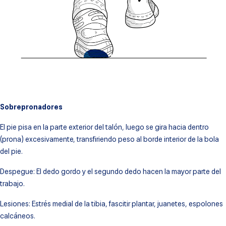
Sobrepronadores
El pie pisa en la parte exterior del talón, luego se gira hacia dentro
(prona) excesivamente, transfiriendo peso al borde interior de la bola
del pie.
Despegue: El dedo gordo y el segundo dedo hacen la mayor parte del
trabajo.
Lesiones: Estrés medial de la tibia, fascitir plantar, juanetes, espolones
calcáneos.