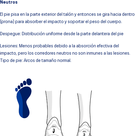
Neutros
El pie pisa en la parte exterior del talón y entonces se gira hacia dentro
(prona) para absorber el impacto y soportar el peso del cuerpo.
Despegue: Distribución uniforme desde la parte delantera del pie
Lesiones: Menos probables debido a la absorción efectiva del
impacto, pero los corredores neutros no son inmunes a las lesiones.
Tipo de pie: Arcos de tamaño normal.