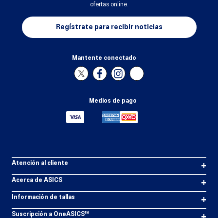
ofertas online.
Regístrate para recibir noticias
Mantente conectado
Medios de pago
Atención al cliente
+
Acerca de ASICS
+
Información de tallas
+
Suscripción a OneASICS™
+