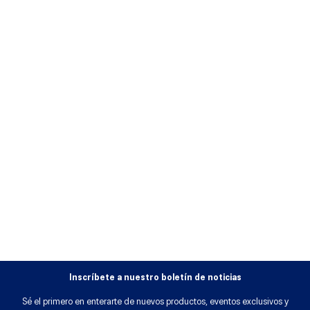
Inscríbete a nuestro boletín de noticias
Sé el primero en enterarte de nuevos productos, eventos exclusivos y