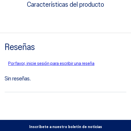
Características del producto
Reseñas
Por favor, inicie sesión para escribir una reseña
Sin reseñas.
Inscríbete a nuestro boletín de noticias