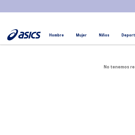
Hombre
Mujer
Niños
Deport
No tenemos re