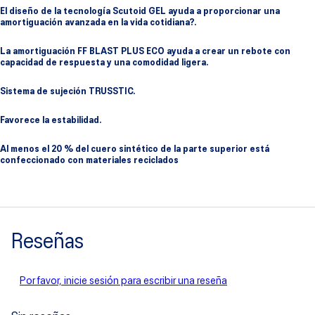
El diseño de la tecnología Scutoid GEL ayuda a proporcionar una
amortiguación avanzada en la vida cotidiana?.
La amortiguación FF BLAST PLUS ECO ayuda a crear un rebote con
capacidad de respuesta y una comodidad ligera.
Sistema de sujeción TRUSSTIC.
Favorece la estabilidad.
Al menos el 20 % del cuero sintético de la parte superior está
confeccionado con materiales reciclados
Reseñas
Por favor, inicie sesión para escribir una reseña