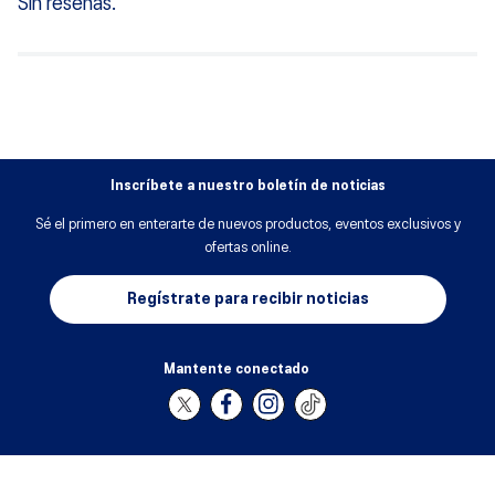
Sin reseñas.
Inscríbete a nuestro boletín de noticias
Sé el primero en enterarte de nuevos productos, eventos exclusivos y
ofertas online.
Regístrate para recibir noticias
Mantente conectado
Medios de pago