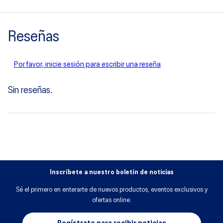
Reseñas
Por favor, inicie sesión para escribir una reseña
Sin reseñas.
Inscríbete a nuestro boletín de noticias
Sé el primero en enterarte de nuevos productos, eventos exclusivos y
ofertas online.