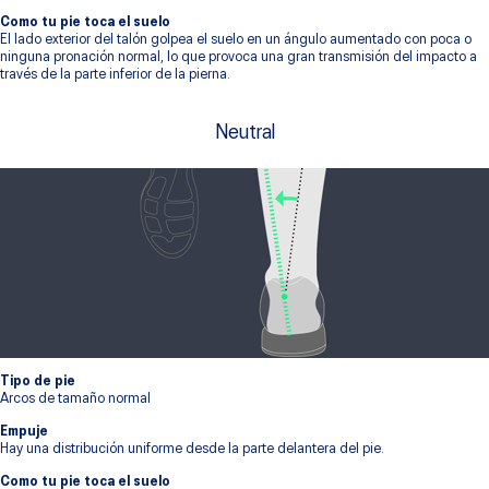
Como tu pie toca el suelo
El lado exterior del talón golpea el suelo en un ángulo aumentado con poca o
ninguna pronación normal, lo que provoca una gran transmisión del impacto a
través de la parte inferior de la pierna.
Neutral
Tipo de pie
Arcos de tamaño normal
Empuje
Hay una distribución uniforme desde la parte delantera del pie.
Como tu pie toca el suelo