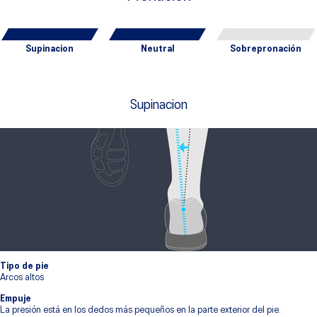
Supinacion
Neutral
Sobrepronación
Supinacion
Tipo de pie
Arcos altos
Empuje
La presión está en los dedos más pequeños en la parte exterior del pie.