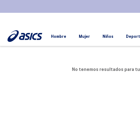
Hombre
Mujer
Niños
Deport
No tenemos resultados para t